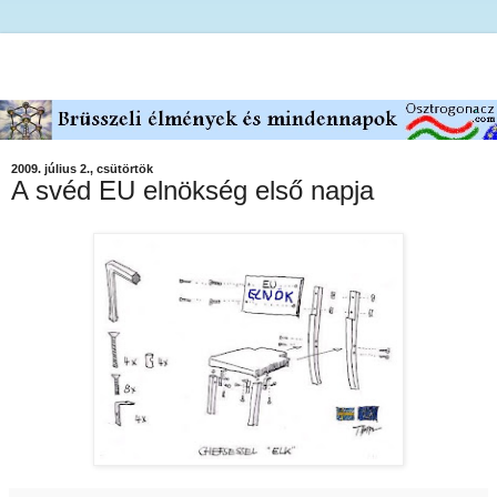
2009. július 2., csütörtök
A svéd EU elnökség első napja