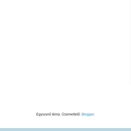
Egyszerű téma. Üzemeltető:
Blogger
.