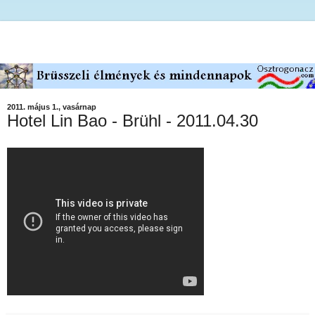
2011. május 1., vasárnap
Hotel Lin Bao - Brühl - 2011.04.30